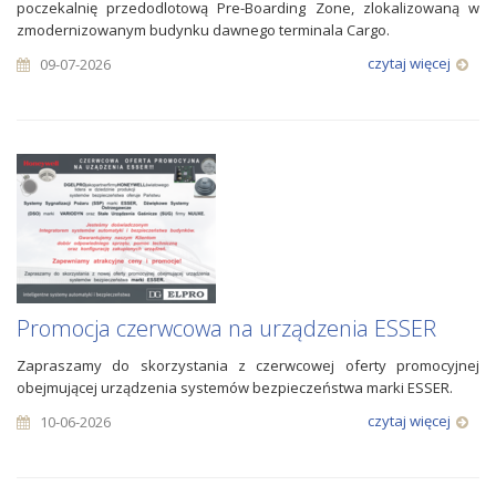
poczekalnię przedodlotową Pre-Boarding Zone, zlokalizowaną w
zmodernizowanym budynku dawnego terminala Cargo.
czytaj więcej
09-07-2026
Promocja czerwcowa na urządzenia ESSER
Zapraszamy do skorzystania z czerwcowej oferty promocyjnej
obejmującej urządzenia systemów bezpieczeństwa marki ESSER.
czytaj więcej
10-06-2026