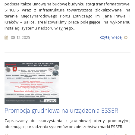
podpisał także umowę na budowę budynku stacji transformatorowej
ST10BIS wraz z infrastrukturą towarzyszącą zlokalizowanej na
terenie Międzynarodowego Portu Lotniczego im. Jana Pawła II
Kraków – Balice, zrealizowaliśmy prace polegające na wykonaniu
instalacji systemu nadzoru wizyjnego...
czytaj więcej
08-12-2025
Promocja grudniowa na urządzenia ESSER
Zapraszamy do skorzystania z grudniowej oferty promocyjnej
obejmującej urządzenia systemów bezpieczeństwa marki ESSER.