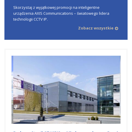
Skorzystaj z wyjątkowej promocji na inteligentne
urządzenia AXIS Communications – światowego lidera
technologii CCTV IP.
Zobacz wszystkie