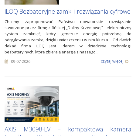
iLOQ Bezbateryjne zamki i rozwiązania cyfrowe
Chcemy zaproponować Państwu nowatorskie rozwiązanie
stworzone przez firmę z fińskiej „Doliny Krzemowej” - elektroniczny
system zamknięć, który generuje energię potrzebną do
odryglowania zamka, dzięki umieszczeniu w nim klucza. Od dwóch
dekad firma iLOQ jest liderem w dziedzinie technologii
bezbateryjnych, które zbierają energię z naszego...
czytaj więcej
09-07-2026
AXIS M3098-LV – kompaktowa kamera