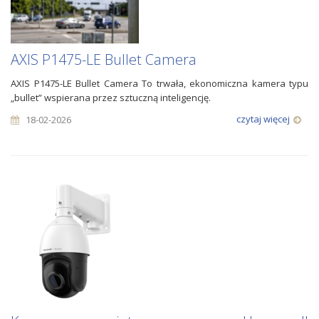
AXIS P1475-LE Bullet Camera
AXIS P1475-LE Bullet Camera To trwała, ekonomiczna kamera typu
„bullet” wspierana przez sztuczną inteligencję.
czytaj więcej
18-02-2026