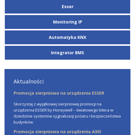
Esser
Monitoring IP
Automatyka KNX
Integrator BMS
Aktualności
Promocja sierpniowa na urządzenia ESSER
Skorzystaj z wyjątkowej sierpniowej promocji na
urządzenia ESSER by Honeywell – światowego lidera w
dziedzinie systemów sygnalizacji pożaru i bezpieczeństwa
budynków.
Promocja sierpniowa na urządzenia AXIS