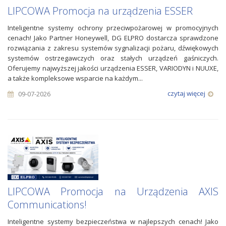
LIPCOWA Promocja na urządzenia ESSER
Inteligentne systemy ochrony przeciwpożarowej w promocyjnych
cenach! Jako Partner Honeywell, DG ELPRO dostarcza sprawdzone
rozwiązania z zakresu systemów sygnalizacji pożaru, dźwiękowych
systemów ostrzegawczych oraz stałych urządzeń gaśniczych.
Oferujemy najwyższej jakości urządzenia ESSER, VARIODYN i NUUXE,
a także kompleksowe wsparcie na każdym...
czytaj więcej
09-07-2026
LIPCOWA Promocja na Urządzenia AXIS
Communications!
Inteligentne systemy bezpieczeństwa w najlepszych cenach! Jako