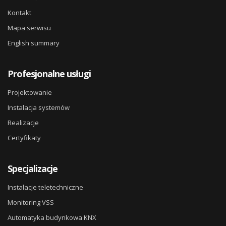
Kontakt
Mapa serwisu
English summary
Profesjonalne usługi
Projektowanie
Instalacja systemów
Realizacje
Certyfikaty
Specjalizacje
Instalacje teletechniczne
Monitoring VSS
Automatyka budynkowa KNX