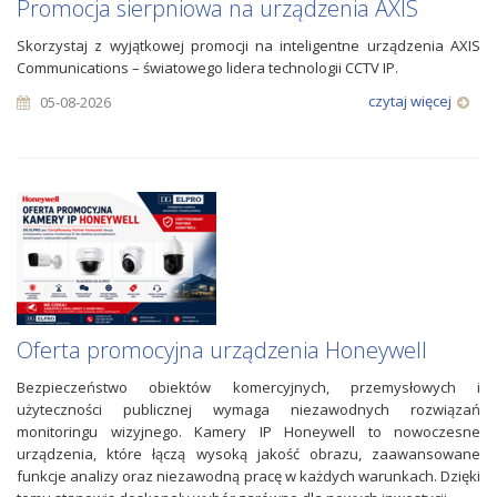
Promocja sierpniowa na urządzenia AXIS
Skorzystaj z wyjątkowej promocji na inteligentne urządzenia AXIS
Communications – światowego lidera technologii CCTV IP.
czytaj więcej
05-08-2026
Oferta promocyjna urządzenia Honeywell
Bezpieczeństwo obiektów komercyjnych, przemysłowych i
użyteczności publicznej wymaga niezawodnych rozwiązań
monitoringu wizyjnego. Kamery IP Honeywell to nowoczesne
urządzenia, które łączą wysoką jakość obrazu, zaawansowane
funkcje analizy oraz niezawodną pracę w każdych warunkach. Dzięki