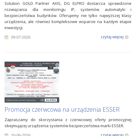
Solution GOLD Partner AXIS, DG ELPRO dostarcza sprawdzone
rozwiązania dla monitoringu IP, systemów automatyki i
bezpieczeństwa budynków. Oferujemy nie tylko najwyższej klasy
urządzenia, ale również kompleksowe wsparcie na każdym etapie
inwestycji.
czytaj więcej
09-07-2026
Promocja czerwcowa na urządzenia ESSER
Zapraszamy do skorzystania z czerwcowej oferty promocyjnej
obejmującej urządzenia systemów bezpieczeństwa marki ESSER.
czytaj więcej
10-06-2026