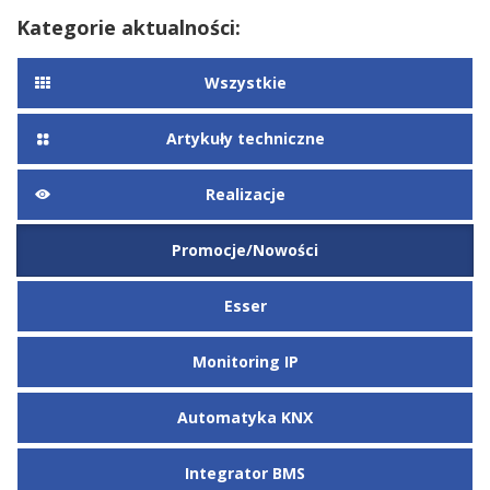
Kategorie aktualności:
Wszystkie
Artykuły techniczne
Realizacje
Promocje/Nowości
Esser
Monitoring IP
Automatyka KNX
Integrator BMS