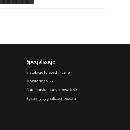
Specjalizacje
Instalacje teletechniczne
Monitoring VSS
Automatyka budynkowa KNX
Systemy sygnalizacji pożaru