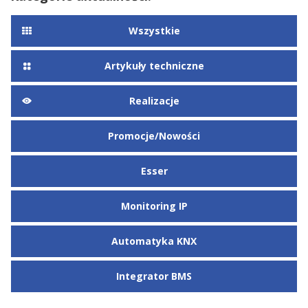
Wszystkie
Artykuły techniczne
Realizacje
Promocje/Nowości
Esser
Monitoring IP
Automatyka KNX
Integrator BMS