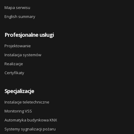
Mapa serwisu
English summary
Profesjonalne usługi
Projektowanie
Instalacja systemów
Realizacje
Certyfikaty
Specjalizacje
Instalacje teletechniczne
Monitoring VSS
Automatyka budynkowa KNX
Systemy sygnalizacji pożaru