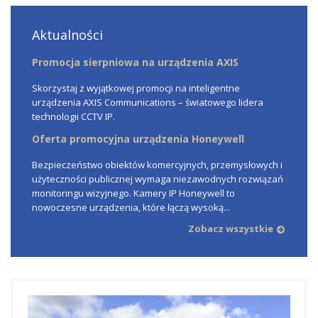
Aktualności
Promocja sierpniowa na urządzenia AXIS
Skorzystaj z wyjątkowej promocji na inteligentne
urządzenia AXIS Communications – światowego lidera
technologii CCTV IP.
Oferta promocyjna urządzenia Honeywell
Bezpieczeństwo obiektów komercyjnych, przemysłowych i
użyteczności publicznej wymaga niezawodnych rozwiązań
monitoringu wizyjnego. Kamery IP Honeywell to
nowoczesne urządzenia, które łączą wysoką...
Zobacz wszystkie