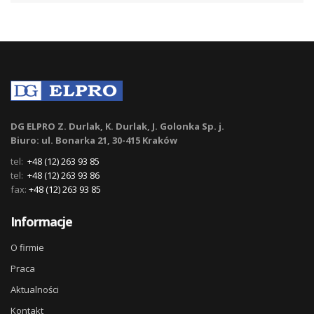
DG ELPRO Z. Durlak, K. Durlak, J. Golonka Sp. j.
Biuro: ul. Bonarka 21, 30-415 Kraków
tel:
+48 (12) 263 93 85
tel:
+48 (12) 263 93 86
fax:
+48 (12) 263 93 85
Informacje
O firmie
Praca
Aktualności
Kontakt