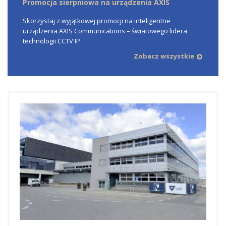
Promocja sierpniowa na urządzenia AXIS
Skorzystaj z wyjątkowej promocji na inteligentne
urządzenia AXIS Communications – światowego lidera
technologii CCTV IP.
Zobacz wszystkie