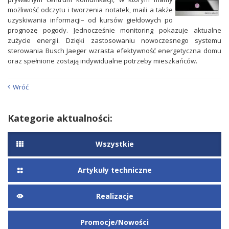
możliwość odczytu i tworzenia notatek, maili a także
uzyskiwania informacji– od kursów giełdowych po
prognozę pogody. Jednocześnie monitoring pokazuje aktualne
zużycie energii. Dzięki zastosowaniu nowoczesnego systemu
sterowania Busch Jaeger wzrasta efektywność energetyczna domu
oraz spełnione zostają indywidualne potrzeby mieszkańców.
Wróć
Kategorie aktualności:
Wszystkie
Artykuły techniczne
Realizacje
Promocje/Nowości