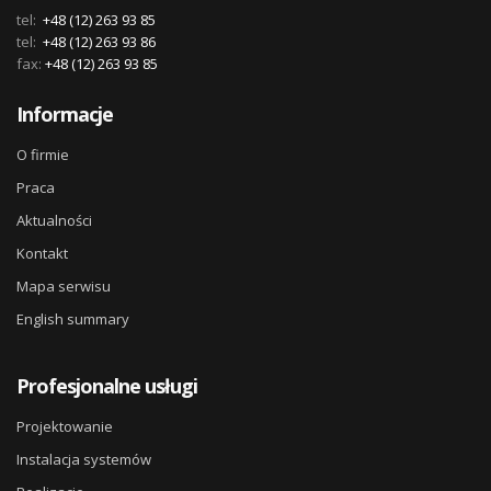
tel:
+48 (12) 263 93 85
tel:
+48 (12) 263 93 86
fax:
+48 (12) 263 93 85
Informacje
O firmie
Praca
Aktualności
Kontakt
Mapa serwisu
English summary
Profesjonalne usługi
Projektowanie
Instalacja systemów