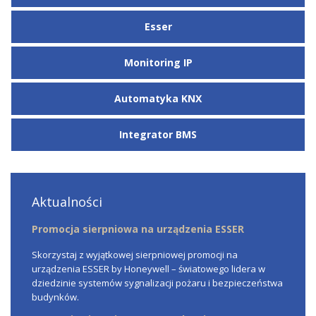
Esser
Monitoring IP
Automatyka KNX
Integrator BMS
Aktualności
Promocja sierpniowa na urządzenia ESSER
Skorzystaj z wyjątkowej sierpniowej promocji na
urządzenia ESSER by Honeywell – światowego lidera w
dziedzinie systemów sygnalizacji pożaru i bezpieczeństwa
budynków.