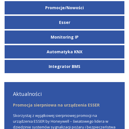
Promocje/Nowości
Esser
Monitoring IP
Automatyka KNX
Integrator BMS
Aktualności
Promocja sierpniowa na urządzenia ESSER
Skorzystaj z wyjątkowej sierpniowej promocji na
urządzenia ESSER by Honeywell – światowego lidera w
dziedzinie systemów sygnalizacji pożaru i bezpieczeństwa