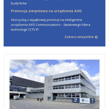
budynków.
Promocja sierpniowa na urządzenia AXIS
Skorzystaj z wyjątkowej promocji na inteligentne
urządzenia AXIS Communications – światowego lidera
technologii CCTV IP.
Zobacz wszystkie