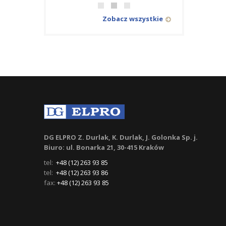
Zobacz wszystkie
DG ELPRO Z. Durlak, K. Durlak, J. Golonka Sp. j.
Biuro: ul. Bonarka 21, 30-415 Kraków
tel:
+48 (12) 263 93 85
tel:
+48 (12) 263 93 86
fax:
+48 (12) 263 93 85