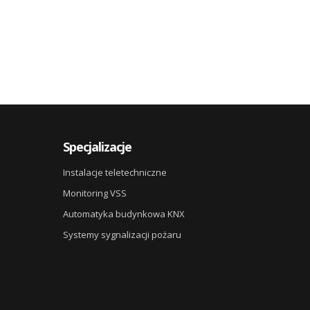
Specjalizacje
Instalacje teletechniczne
Monitoring VSS
Automatyka budynkowa KNX
Systemy sygnalizacji pożaru