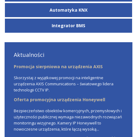
Automatyka KNX
Integrator BMS
Aktualności
Promocja sierpniowa na urządzenia AXIS
Skorzystaj z wyjątkowej promocji na inteligentne
urządzenia AXIS Communications – światowego lidera
technologii CCTV IP.
Oferta promocyjna urządzenia Honeywell
Bezpieczeństwo obiektów komercyjnych, przemysłowych i
użyteczności publicznej wymaga niezawodnych rozwiązań
monitoringu wizyjnego. Kamery IP Honeywell to
nowoczesne urządzenia, które łączą wysoką...