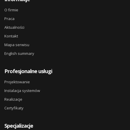
O firmie
Praca
Aktualności
Kontakt
Mapa serwisu
English summary
Profesjonalne usługi
Projektowanie
Instalacja systemów
Realizacje
Certyfikaty
Specjalizacje