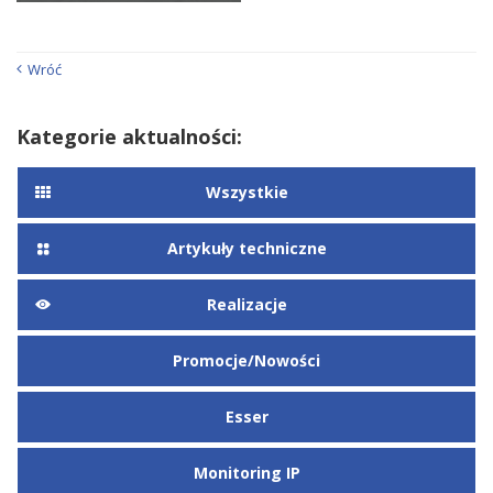
Wróć
Kategorie aktualności:
Wszystkie
Artykuły techniczne
Realizacje
Promocje/Nowości
Esser
Monitoring IP