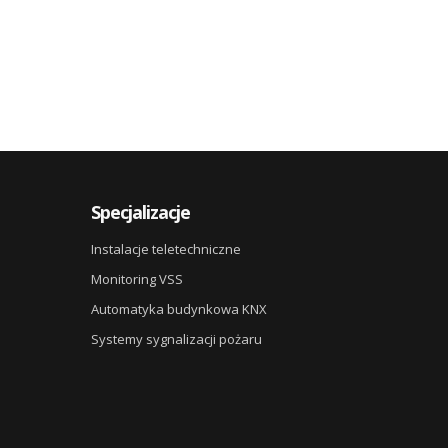
Specjalizacje
Instalacje teletechniczne
Monitoring VSS
Automatyka budynkowa KNX
Systemy sygnalizacji pożaru