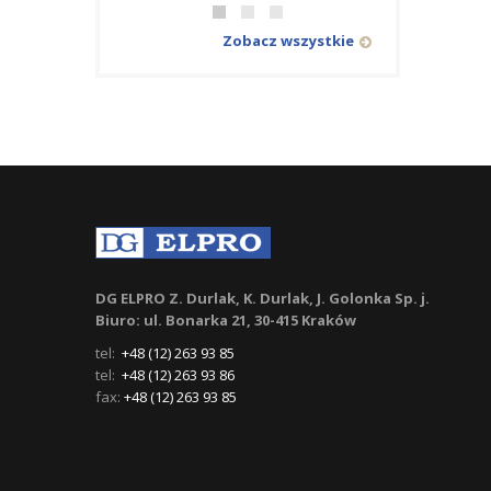
Zobacz wszystkie
DG ELPRO Z. Durlak, K. Durlak, J. Golonka Sp. j.
Biuro: ul. Bonarka 21, 30-415 Kraków
tel:
+48 (12) 263 93 85
tel:
+48 (12) 263 93 86
fax:
+48 (12) 263 93 85