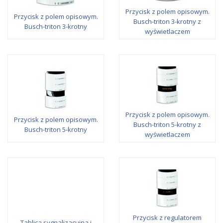
Przycisk z polem opisowym.
Przycisk z polem opisowym.
Busch-triton 3-krotny z
Busch-triton 3-krotny
wyświetlaczem
Przycisk z polem opisowym.
Przycisk z polem opisowym.
Busch-triton 5-krotny z
Busch-triton 5-krotny
wyświetlaczem
Przycisk z regulatorem
Tablica sygnalizacujna i