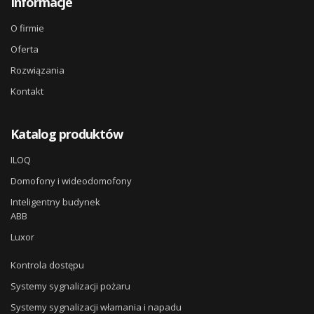
Informacje
O firmie
Oferta
Rozwiązania
Kontakt
Katalog produktów
ILOQ
Domofony i wideodomofony
Inteligentny budynek
ABB
Luxor
Kontrola dostępu
Systemy sygnalizacji pożaru
Systemy sygnalizacji włamania i napadu