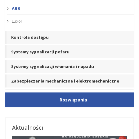
ABB
Luxor
Kontrola dostępu
Systemy sygnalizacji pożaru
Systemy sygnalizacji włamania i napadu
Zabezpieczenia mechaniczne i elektromechaniczne
Rozwiązania
Aktualności