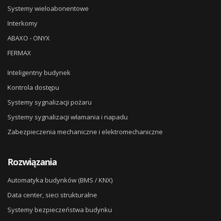
Systemy wieloabonentowe
Interkomy
ABAXO - ONYX
FERMAX
Inteligentny budynek
Kontrola dostępu
Systemy sygnalizacji pożaru
Systemy sygnalizacji włamania i napadu
Zabezpieczenia mechaniczne i elektromechaniczne
Rozwiązania
Automatyka budynków (BMS / KNX)
Data center, sieci strukturalne
Systemy bezpieczeństwa budynku