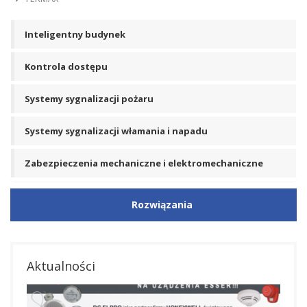
Inteligentny budynek
Kontrola dostępu
Systemy sygnalizacji pożaru
Systemy sygnalizacji włamania i napadu
Zabezpieczenia mechaniczne i elektromechaniczne
Rozwiązania
Aktualności