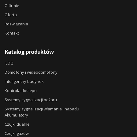
O firmie
Oferta
Rozwiązania
Kontakt
Katalog produktów
ILOQ
Domofony i wideodomofony
Inteligentny budynek
Kontrola dostępu
Systemy sygnalizacji pożaru
Systemy sygnalizacji włamania i napadu
Akumulatory
Czujki dualne
Czujki gazów