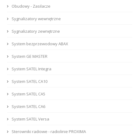
Obudowy - Zasilacze
Sygnalizatory wewnętrzne
Sygnalizatory zewnętrzne
System bezprzewodowy ABAX
System GE MASTER
System SATEL Integra
System SATEL CA10
System SATEL CA5
System SATEL CA6
System SATEL Versa
Sterowniki radiowe - radiolinie PROXIMA