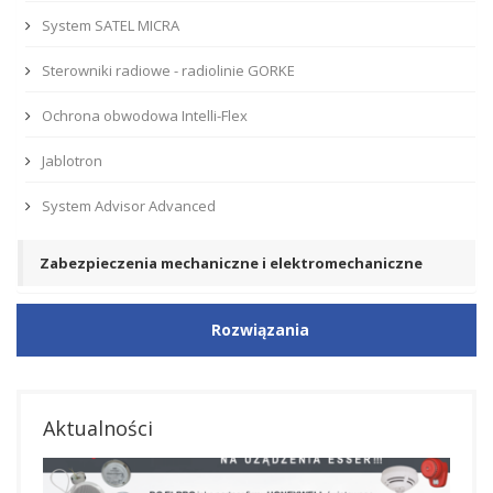
System SATEL MICRA
Sterowniki radiowe - radiolinie GORKE
Ochrona obwodowa Intelli-Flex
Jablotron
System Advisor Advanced
Zabezpieczenia mechaniczne i elektromechaniczne
Rozwiązania
Aktualności