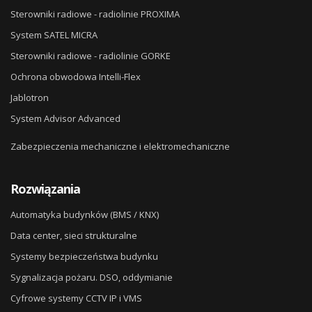
Sterowniki radiowe - radiolinie PROXIMA
System SATEL MICRA
Sterowniki radiowe - radiolinie GORKE
Ochrona obwodowa Intelli-Flex
Jablotron
System Advisor Advanced
Zabezpieczenia mechaniczne i elektromechaniczne
Rozwiązania
Automatyka budynków (BMS / KNX)
Data center, sieci strukturalne
Systemy bezpieczeństwa budynku
Sygnalizacja pożaru. DSO, oddymianie
Cyfrowe systemy CCTV IP i VMS