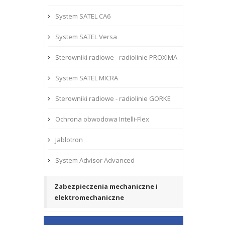
System SATEL CA6
System SATEL Versa
Sterowniki radiowe - radiolinie PROXIMA
System SATEL MICRA
Sterowniki radiowe - radiolinie GORKE
Ochrona obwodowa Intelli-Flex
Jablotron
System Advisor Advanced
Zabezpieczenia mechaniczne i
elektromechaniczne