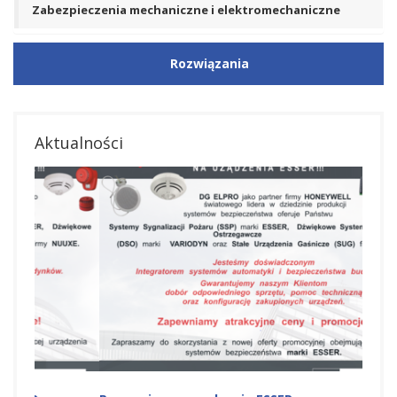
Zabezpieczenia mechaniczne i elektromechaniczne
Rozwiązania
Aktualności