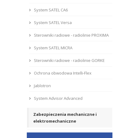
System SATEL CA6
System SATEL Versa
Sterowniki radiowe - radiolinie PROXIMA
System SATEL MICRA
Sterowniki radiowe - radiolinie GORKE
Ochrona obwodowa Intelli-Flex
Jablotron
System Advisor Advanced
Zabezpieczenia mechaniczne i
elektromechaniczne