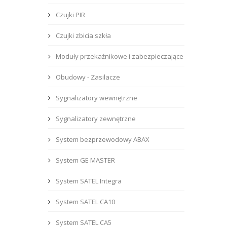
Czujki PIR
Czujki zbicia szkła
Moduły przekaźnikowe i zabezpieczające
Obudowy - Zasilacze
Sygnalizatory wewnętrzne
Sygnalizatory zewnętrzne
System bezprzewodowy ABAX
System GE MASTER
System SATEL Integra
System SATEL CA10
System SATEL CA5