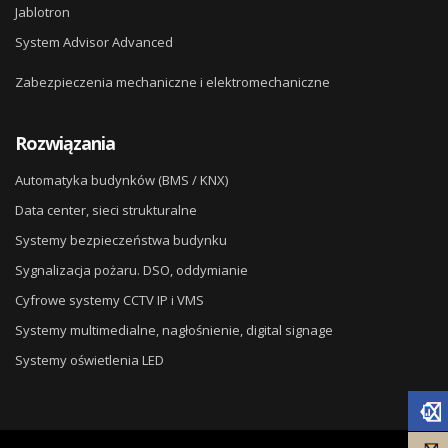
Jablotron
System Advisor Advanced
Zabezpieczenia mechaniczne i elektromechaniczne
Rozwiązania
Automatyka budynków (BMS / KNX)
Data center, sieci strukturalne
Systemy bezpieczeństwa budynku
Sygnalizacja pożaru. DSO, oddymianie
Cyfrowe systemy CCTV IP i VMS
Systemy multimedialne, nagłośnienie, digital signage
Systemy oświetlenia LED