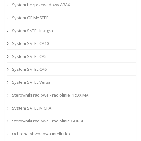
System bezprzewodowy ABAX
System GE MASTER
System SATEL Integra
System SATEL CA10
System SATEL CA5
System SATEL CA6
System SATEL Versa
Sterowniki radiowe - radiolinie PROXIMA
System SATEL MICRA
Sterowniki radiowe - radiolinie GORKE
Ochrona obwodowa Intelli-Flex