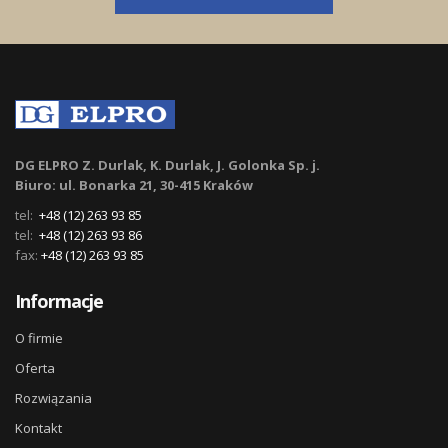
DG ELPRO Z. Durlak, K. Durlak, J. Golonka Sp. j.
Biuro: ul. Bonarka 21, 30-415 Kraków
tel:
+48 (12) 263 93 85
tel:
+48 (12) 263 93 86
fax:
+48 (12) 263 93 85
Informacje
O firmie
Oferta
Rozwiązania
Kontakt