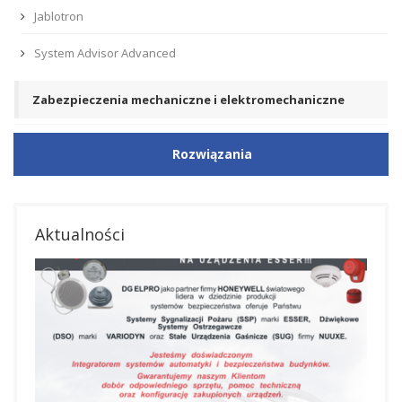
Jablotron
System Advisor Advanced
Zabezpieczenia mechaniczne i elektromechaniczne
Rozwiązania
Aktualności