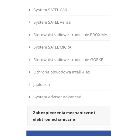
System SATEL CA6
System SATEL Versa
Sterowniki radiowe - radiolinie PROXIMA
System SATEL MICRA
Sterowniki radiowe - radiolinie GORKE
Ochrona obwodowa Intelli-Flex
Jablotron
System Advisor Advanced
Zabezpieczenia mechaniczne i
elektromechaniczne