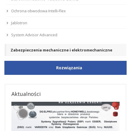
Ochrona obwodowa Intelli-Flex
Jablotron
System Advisor Advanced
Zabezpieczenia mechaniczne i elektromechaniczne
Rozwiązania
Aktualności