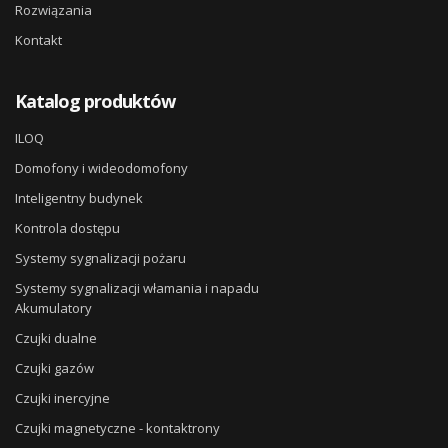
Rozwiązania
Kontakt
Katalog produktów
ILOQ
Domofony i wideodomofony
Inteligentny budynek
Kontrola dostępu
Systemy sygnalizacji pożaru
Systemy sygnalizacji włamania i napadu
Akumulatory
Czujki dualne
Czujki gazów
Czujki inercyjne
Czujki magnetyczne - kontaktrony