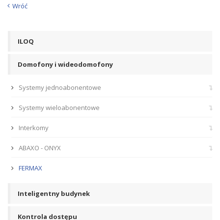
Wróć
ILOQ
Domofony i wideodomofony
Systemy jednoabonentowe
Systemy wieloabonentowe
Interkomy
ABAXO - ONYX
FERMAX
Inteligentny budynek
Kontrola dostępu