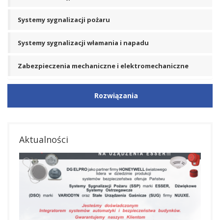
Systemy sygnalizacji pożaru
Systemy sygnalizacji włamania i napadu
Zabezpieczenia mechaniczne i elektromechaniczne
Rozwiązania
Aktualności