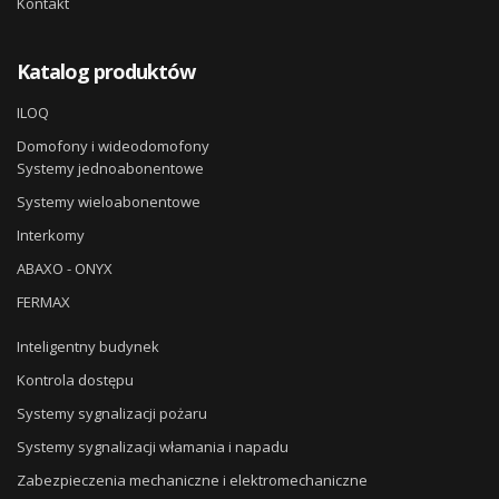
Kontakt
Katalog produktów
ILOQ
Domofony i wideodomofony
Systemy jednoabonentowe
Systemy wieloabonentowe
Interkomy
ABAXO - ONYX
FERMAX
Inteligentny budynek
Kontrola dostępu
Systemy sygnalizacji pożaru
Systemy sygnalizacji włamania i napadu
Zabezpieczenia mechaniczne i elektromechaniczne