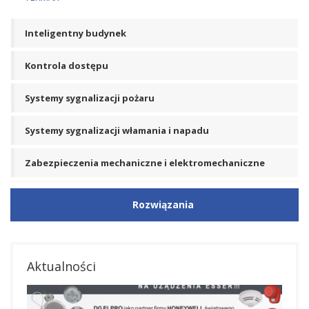
Inteligentny budynek
Kontrola dostępu
Systemy sygnalizacji pożaru
Systemy sygnalizacji włamania i napadu
Zabezpieczenia mechaniczne i elektromechaniczne
Rozwiązania
Aktualności