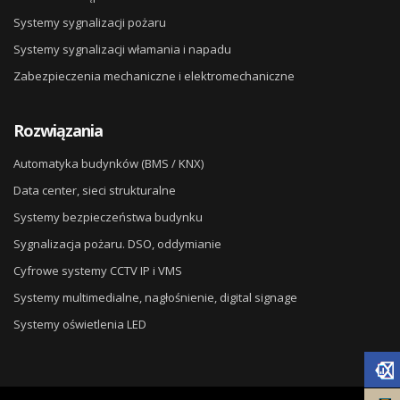
Systemy sygnalizacji pożaru
Systemy sygnalizacji włamania i napadu
Zabezpieczenia mechaniczne i elektromechaniczne
Rozwiązania
Automatyka budynków (BMS / KNX)
Data center, sieci strukturalne
Systemy bezpieczeństwa budynku
Sygnalizacja pożaru. DSO, oddymianie
Cyfrowe systemy CCTV IP i VMS
Systemy multimedialne, nagłośnienie, digital signage
Systemy oświetlenia LED