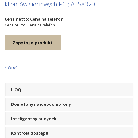
klientów sieciowych PC ; ATS8320
Cena netto: Cena na telefon
Cena brutto: Cena na telefon
Zapytaj o produkt
Wróć
ILOQ
Domofony i wideodomofony
Inteligentny budynek
Kontrola dostępu