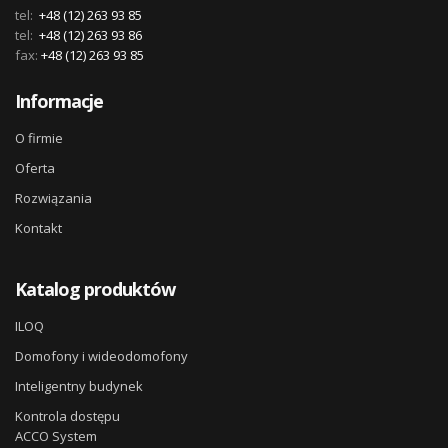
tel:
+48 (12) 263 93 85
tel:
+48 (12) 263 93 86
fax:
+48 (12) 263 93 85
Informacje
O firmie
Oferta
Rozwiązania
Kontakt
Katalog produktów
ILOQ
Domofony i wideodomofony
Inteligentny budynek
Kontrola dostępu
ACCO System