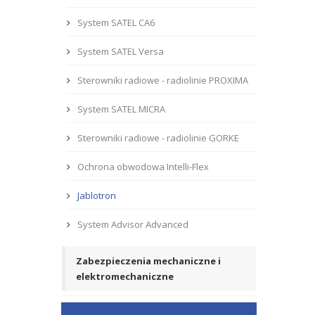
System SATEL CA6
System SATEL Versa
Sterowniki radiowe - radiolinie PROXIMA
System SATEL MICRA
Sterowniki radiowe - radiolinie GORKE
Ochrona obwodowa Intelli-Flex
Jablotron
System Advisor Advanced
Zabezpieczenia mechaniczne i
elektromechaniczne