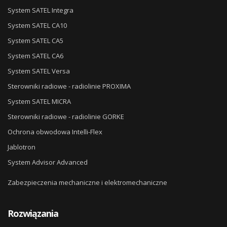
System SATEL Integra
System SATEL CA10
System SATEL CA5
System SATEL CA6
System SATEL Versa
Sterowniki radiowe - radiolinie PROXIMA
System SATEL MICRA
Sterowniki radiowe - radiolinie GORKE
Ochrona obwodowa Intelli-Flex
Jablotron
System Advisor Advanced
Zabezpieczenia mechaniczne i elektromechaniczne
Rozwiązania