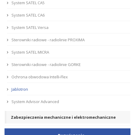
System SATEL CA5
System SATEL CA6
System SATEL Versa
Sterowniki radiowe - radiolinie PROXIMA
System SATEL MICRA
Sterowniki radiowe - radiolinie GORKE
Ochrona obwodowa Intelli-Flex
Jablotron
System Advisor Advanced
Zabezpieczenia mechaniczne i elektromechaniczne