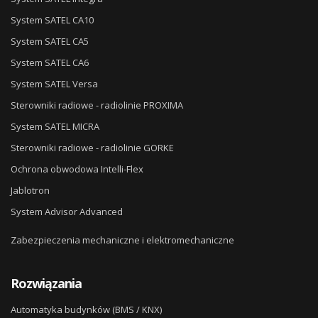
System SATEL CA10
System SATEL CA5
System SATEL CA6
System SATEL Versa
Sterowniki radiowe - radiolinie PROXIMA
System SATEL MICRA
Sterowniki radiowe - radiolinie GORKE
Ochrona obwodowa Intelli-Flex
Jablotron
System Advisor Advanced
Zabezpieczenia mechaniczne i elektromechaniczne
Rozwiązania
Automatyka budynków (BMS / KNX)