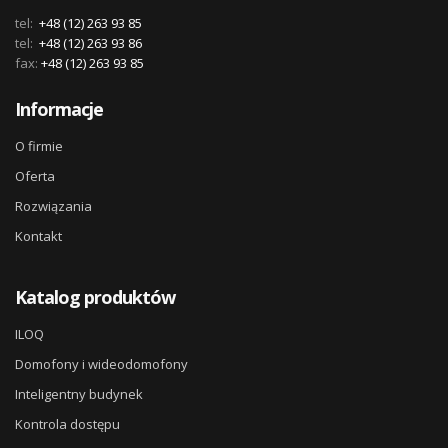
tel:
+48 (12) 263 93 85
tel:
+48 (12) 263 93 86
fax:
+48 (12) 263 93 85
Informacje
O firmie
Oferta
Rozwiązania
Kontakt
Katalog produktów
ILOQ
Domofony i wideodomofony
Inteligentny budynek
Kontrola dostępu