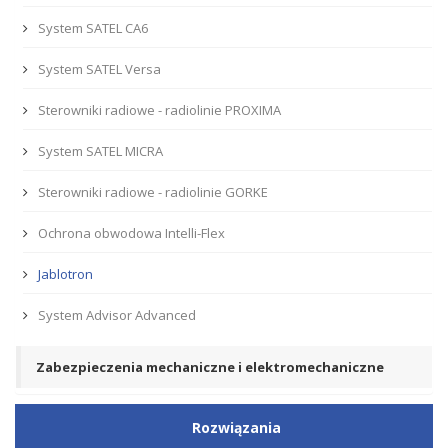
System SATEL CA6
System SATEL Versa
Sterowniki radiowe - radiolinie PROXIMA
System SATEL MICRA
Sterowniki radiowe - radiolinie GORKE
Ochrona obwodowa Intelli-Flex
Jablotron
System Advisor Advanced
Zabezpieczenia mechaniczne i elektromechaniczne
Rozwiązania