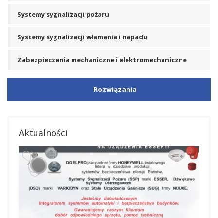
Systemy sygnalizacji pożaru
Systemy sygnalizacji włamania i napadu
Zabezpieczenia mechaniczne i elektromechaniczne
Rozwiązania
Aktualności