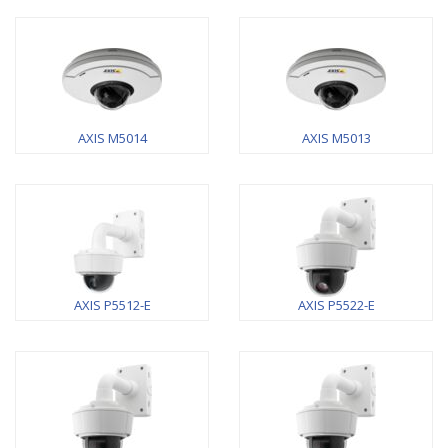
AXIS M5014
AXIS M5013
AXIS P5512-E
AXIS P5522-E