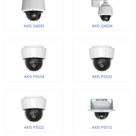
AXIS Q6035
AXIS Q6034
AXIS P5534
AXIS P5532
AXIS P5522
AXIS P5512