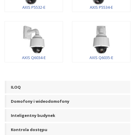
AXIS P5532-E
AXIS P5534-E
AXIS Q6034-E
AXIS Q6035-E
ILOQ
Domofony i wideodomofony
Inteligentny budynek
Kontrola dostępu