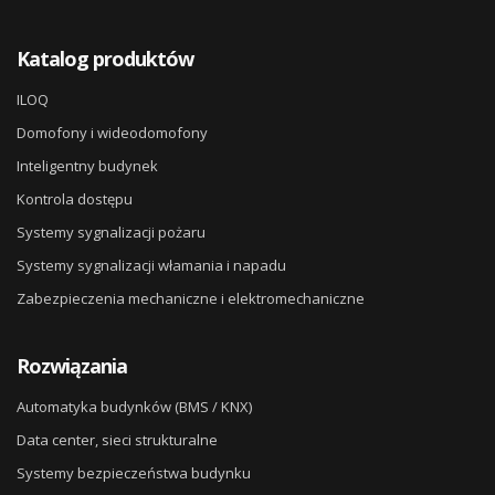
Katalog produktów
ILOQ
Domofony i wideodomofony
Inteligentny budynek
Kontrola dostępu
Systemy sygnalizacji pożaru
Systemy sygnalizacji włamania i napadu
Zabezpieczenia mechaniczne i elektromechaniczne
Rozwiązania
Automatyka budynków (BMS / KNX)
Data center, sieci strukturalne
Systemy bezpieczeństwa budynku