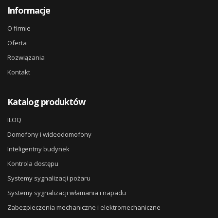
Informacje
O firmie
Oferta
Rozwiązania
Kontakt
Katalog produktów
ILOQ
Domofony i wideodomofony
Inteligentny budynek
Kontrola dostępu
Systemy sygnalizacji pożaru
Systemy sygnalizacji włamania i napadu
Zabezpieczenia mechaniczne i elektromechaniczne