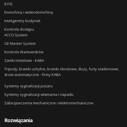
ILOQ
Domofony i wideodomofony
Inteligentny budynek
Kontrola dostępu
ACCO System
GE Master System
Kontrola Wartowników
Zamki Hotelowe - KABA
Tripody, bramki uchylne, bramki obrotowe, śluzy, furty stadionowe,
drzwi automatyczne - firmy KABA
Systemy sygnalizacji pożaru
Systemy sygnalizacji włamania i napadu
Zabezpieczenia mechaniczne i elektromechaniczne
Rozwiązania