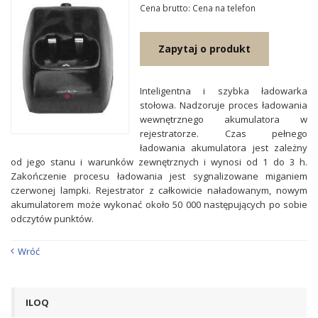
Cena brutto: Cena na telefon
Zapytaj o produkt
Inteligentna i szybka ładowarka
stołowa. Nadzoruje proces ładowania
wewnętrznego akumulatora w
rejestratorze. Czas pełnego
ładowania akumulatora jest zależny
od jego stanu i warunków zewnętrznych i wynosi od 1 do 3 h.
Zakończenie procesu ładowania jest sygnalizowane miganiem
czerwonej lampki. Rejestrator z całkowicie naładowanym, nowym
akumulatorem może wykonać około 50 000 następujących po sobie
odczytów punktów.
Wróć
ILOQ