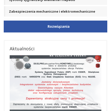
Zabezpieczenia mechaniczne i elektromechaniczne
Rozwiązania
Aktualności