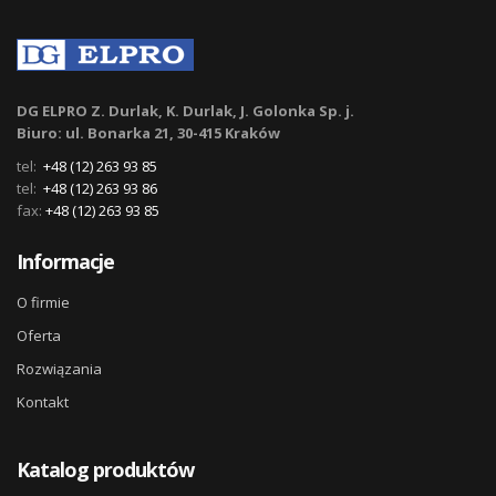
DG ELPRO Z. Durlak, K. Durlak, J. Golonka Sp. j.
Biuro: ul. Bonarka 21, 30-415 Kraków
tel:
+48 (12) 263 93 85
tel:
+48 (12) 263 93 86
fax:
+48 (12) 263 93 85
Informacje
O firmie
Oferta
Rozwiązania
Kontakt
Katalog produktów