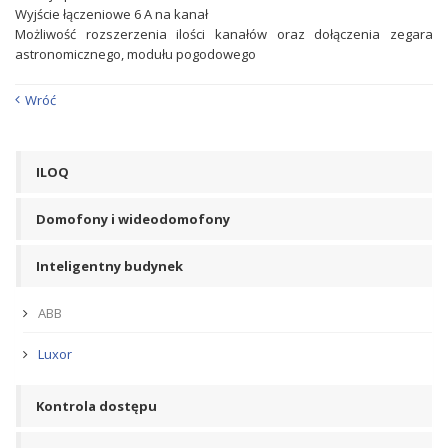
Wyjście łączeniowe 6 A na kanał
Możliwość rozszerzenia ilości kanałów oraz dołączenia zegara
astronomicznego, modułu pogodowego
Wróć
ILOQ
Domofony i wideodomofony
Inteligentny budynek
ABB
Luxor
Kontrola dostępu