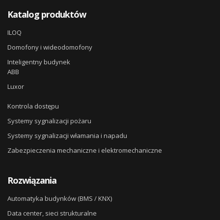
Katalog produktów
ILOQ
Domofony i wideodomofony
Inteligentny budynek
ABB
Luxor
Kontrola dostępu
Systemy sygnalizacji pożaru
Systemy sygnalizacji włamania i napadu
Zabezpieczenia mechaniczne i elektromechaniczne
Rozwiązania
Automatyka budynków (BMS / KNX)
Data center, sieci strukturalne