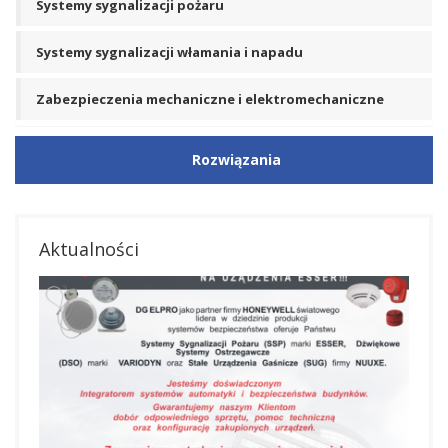
Systemy sygnalizacji pożaru
Systemy sygnalizacji włamania i napadu
Zabezpieczenia mechaniczne i elektromechaniczne
Rozwiązania
Aktualności