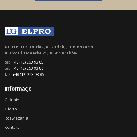
DG ELPRO Z. Durlak, K. Durlak, J. Golonka Sp. j.
Biuro: ul. Bonarka 21, 30-415 Kraków
tel:
+48 (12) 263 93 85
tel:
+48 (12) 263 93 86
fax:
+48 (12) 263 93 85
Informacje
O firmie
Oferta
Rozwiązania
Kontakt