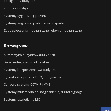
Inteligentny budynek
Kontrola dostępu
Systemy sygnalizacji pożaru
Systemy sygnalizacji włamania i napadu
Zabezpieczenia mechaniczne i elektromechaniczne
Rozwiązania
Automatyka budynków (BMS / KNX)
Data center, sieci strukturalne
Systemy bezpieczeństwa budynku
Sygnalizacja pożaru. DSO, oddymianie
Cyfrowe systemy CCTV IP i VMS
Systemy multimedialne, nagłośnienie, digital signage
Systemy oświetlenia LED