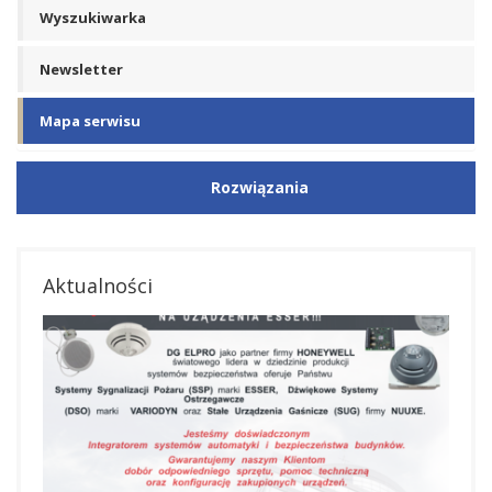
Wyszukiwarka
Newsletter
Mapa serwisu
Rozwiązania
Aktualności