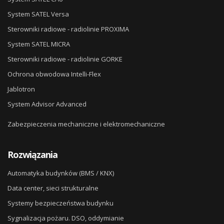
System SATEL Versa
Sterowniki radiowe - radiolinie PROXIMA
System SATEL MICRA
Sterowniki radiowe - radiolinie GORKE
Ochrona obwodowa Intelli-Flex
Jablotron
System Advisor Advanced
Zabezpieczenia mechaniczne i elektromechaniczne
Rozwiązania
Automatyka budynków (BMS / KNX)
Data center, sieci strukturalne
Systemy bezpieczeństwa budynku
Sygnalizacja pożaru. DSO, oddymianie