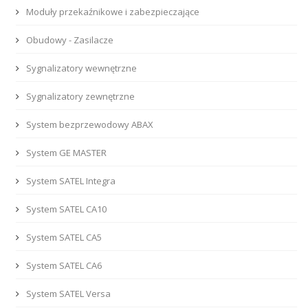
Moduły przekaźnikowe i zabezpieczające
Obudowy - Zasilacze
Sygnalizatory wewnętrzne
Sygnalizatory zewnętrzne
System bezprzewodowy ABAX
System GE MASTER
System SATEL Integra
System SATEL CA10
System SATEL CA5
System SATEL CA6
System SATEL Versa