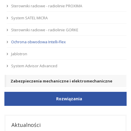
Sterowniki radiowe - radiolinie PROXIMA
System SATEL MICRA
Sterowniki radiowe - radiolinie GORKE
Ochrona obwodowa Intelli-Flex
Jablotron
System Advisor Advanced
Zabezpieczenia mechaniczne i elektromechaniczne
Rozwiązania
Aktualności