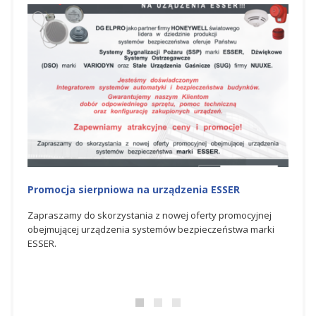
SER
Promocja na urządzenia ESSER
romocyjnej
Zapraszamy do skorzystania z czerwcowej oferty
stwa marki
promocyjnej obejmującej urządzenia systemów
bezpieczeństwa marki ESSER.