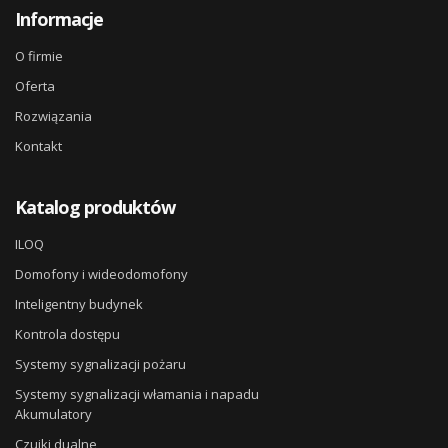
Informacje
O firmie
Oferta
Rozwiązania
Kontakt
Katalog produktów
ILOQ
Domofony i wideodomofony
Inteligentny budynek
Kontrola dostępu
Systemy sygnalizacji pożaru
Systemy sygnalizacji włamania i napadu
Akumulatory
Czujki dualne