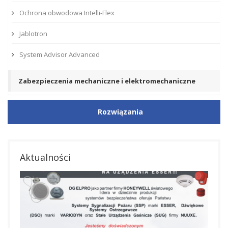
Ochrona obwodowa Intelli-Flex
Jablotron
System Advisor Advanced
Zabezpieczenia mechaniczne i elektromechaniczne
Rozwiązania
Aktualności