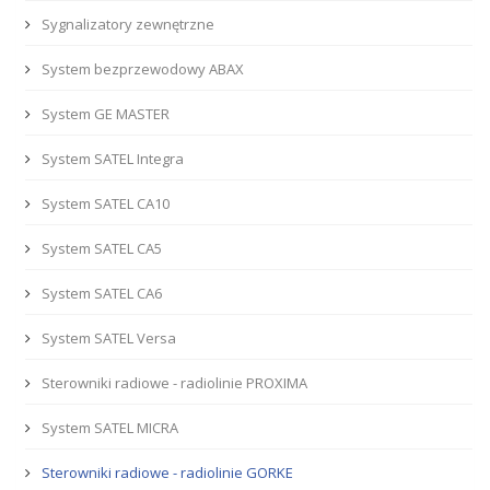
Sygnalizatory zewnętrzne
System bezprzewodowy ABAX
System GE MASTER
System SATEL Integra
System SATEL CA10
System SATEL CA5
System SATEL CA6
System SATEL Versa
Sterowniki radiowe - radiolinie PROXIMA
System SATEL MICRA
Sterowniki radiowe - radiolinie GORKE