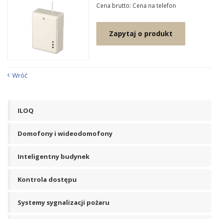
Cena brutto: Cena na telefon
Zapytaj o produkt
Wróć
ILOQ
Domofony i wideodomofony
Inteligentny budynek
Kontrola dostępu
Systemy sygnalizacji pożaru