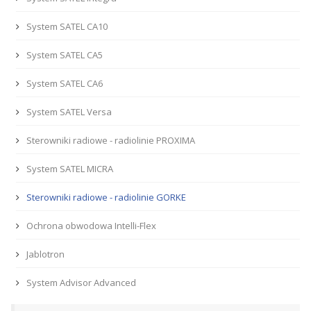
System SATEL CA10
System SATEL CA5
System SATEL CA6
System SATEL Versa
Sterowniki radiowe - radiolinie PROXIMA
System SATEL MICRA
Sterowniki radiowe - radiolinie GORKE
Ochrona obwodowa Intelli-Flex
Jablotron
System Advisor Advanced