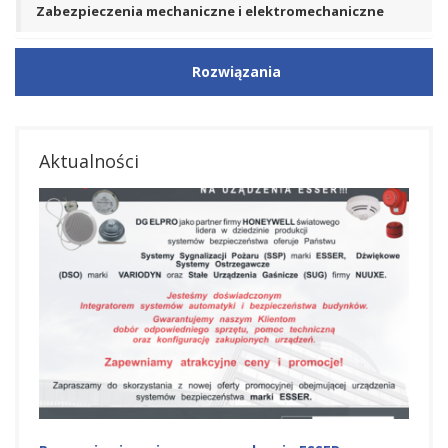
Zabezpieczenia mechaniczne i elektromechaniczne
Rozwiązania
Aktualności