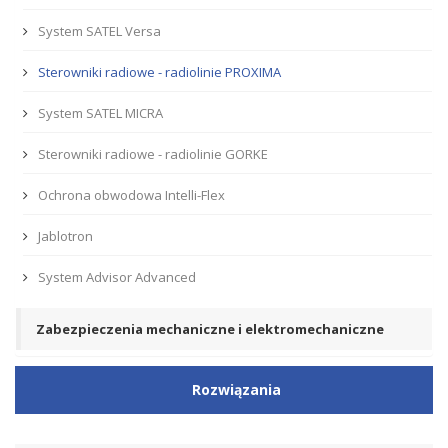
System SATEL Versa
Sterowniki radiowe - radiolinie PROXIMA
System SATEL MICRA
Sterowniki radiowe - radiolinie GORKE
Ochrona obwodowa Intelli-Flex
Jablotron
System Advisor Advanced
Zabezpieczenia mechaniczne i elektromechaniczne
Rozwiązania