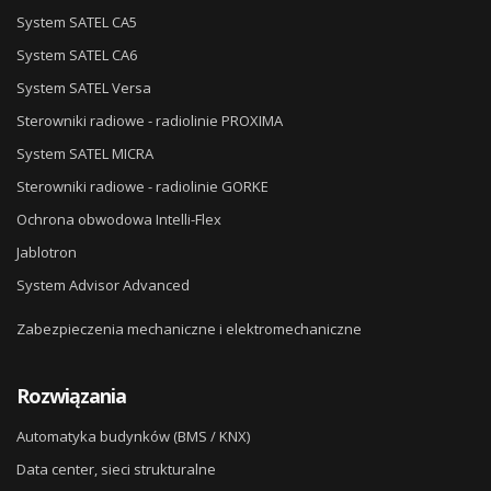
System SATEL CA5
System SATEL CA6
System SATEL Versa
Sterowniki radiowe - radiolinie PROXIMA
System SATEL MICRA
Sterowniki radiowe - radiolinie GORKE
Ochrona obwodowa Intelli-Flex
Jablotron
System Advisor Advanced
Zabezpieczenia mechaniczne i elektromechaniczne
Rozwiązania
Automatyka budynków (BMS / KNX)
Data center, sieci strukturalne