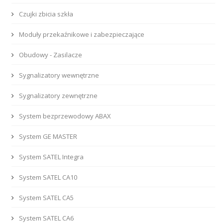
Czujki zbicia szkła
Moduły przekaźnikowe i zabezpieczające
Obudowy - Zasilacze
Sygnalizatory wewnętrzne
Sygnalizatory zewnętrzne
System bezprzewodowy ABAX
System GE MASTER
System SATEL Integra
System SATEL CA10
System SATEL CA5
System SATEL CA6