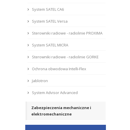
System SATEL CA6
System SATEL Versa
Sterowniki radiowe - radiolinie PROXIMA
System SATEL MICRA
Sterowniki radiowe - radiolinie GORKE
Ochrona obwodowa Intelli-Flex
Jablotron
System Advisor Advanced
Zabezpieczenia mechaniczne i
elektromechaniczne