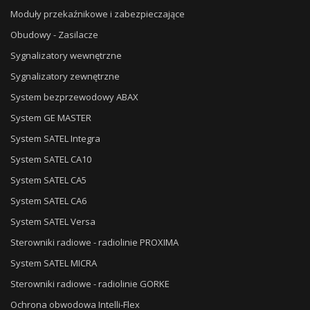
Moduły przekaźnikowe i zabezpieczające
Obudowy - Zasilacze
Sygnalizatory wewnętrzne
Sygnalizatory zewnętrzne
System bezprzewodowy ABAX
System GE MASTER
System SATEL Integra
System SATEL CA10
System SATEL CA5
System SATEL CA6
System SATEL Versa
Sterowniki radiowe - radiolinie PROXIMA
System SATEL MICRA
Sterowniki radiowe - radiolinie GORKE
Ochrona obwodowa Intelli-Flex