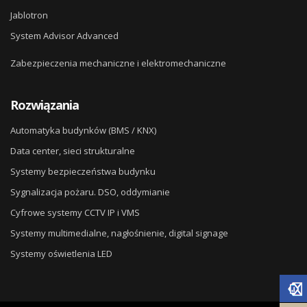
Jablotron
System Advisor Advanced
Zabezpieczenia mechaniczne i elektromechaniczne
Rozwiązania
Automatyka budynków (BMS / KNX)
Data center, sieci strukturalne
Systemy bezpieczeństwa budynku
Sygnalizacja pożaru. DSO, oddymianie
Cyfrowe systemy CCTV IP i VMS
Systemy multimedialne, nagłośnienie, digital signage
Systemy oświetlenia LED