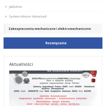
Jablotron
System Advisor Advanced
Zabezpieczenia mechaniczne i elektromechaniczne
Rozwiązania
Aktualności