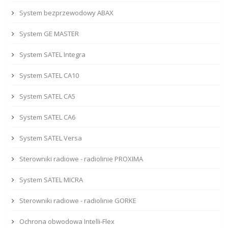
System bezprzewodowy ABAX
System GE MASTER
System SATEL Integra
System SATEL CA10
System SATEL CA5
System SATEL CA6
System SATEL Versa
Sterowniki radiowe - radiolinie PROXIMA
System SATEL MICRA
Sterowniki radiowe - radiolinie GORKE
Ochrona obwodowa Intelli-Flex