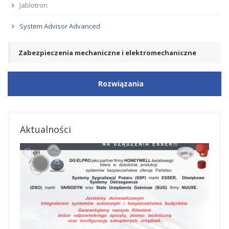
Jablotron
System Advisor Advanced
Zabezpieczenia mechaniczne i elektromechaniczne
Rozwiązania
Aktualności