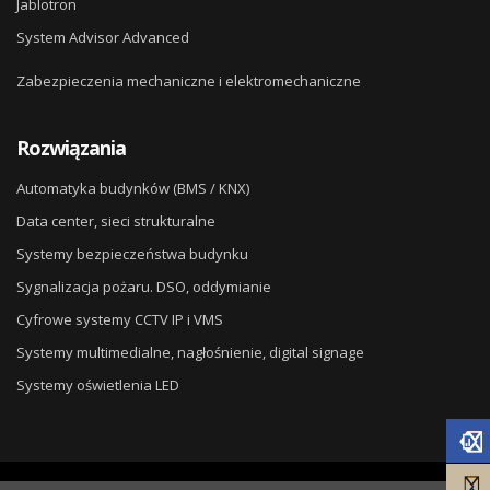
Jablotron
System Advisor Advanced
Zabezpieczenia mechaniczne i elektromechaniczne
Rozwiązania
Automatyka budynków (BMS / KNX)
Data center, sieci strukturalne
Systemy bezpieczeństwa budynku
Sygnalizacja pożaru. DSO, oddymianie
Cyfrowe systemy CCTV IP i VMS
Systemy multimedialne, nagłośnienie, digital signage
Systemy oświetlenia LED