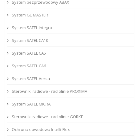
System bezprzewodowy ABAX
System GE MASTER
System SATEL Integra
System SATEL CA10
System SATEL CA5
System SATEL CA6
System SATEL Versa
Sterowniki radiowe - radiolinie PROXIMA
System SATEL MICRA
Sterowniki radiowe - radiolinie GORKE
Ochrona obwodowa Intelli-Flex