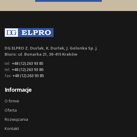
DG ELPRO Z. Durlak, K. Durlak, J. Golonka Sp. j.
Biuro: ul. Bonarka 21, 30-415 Kraków
tel:
+48 (12) 263 93 85
tel:
+48 (12) 263 93 86
fax:
+48 (12) 263 93 85
Informacje
O firmie
Oferta
Rozwiązania
Kontakt