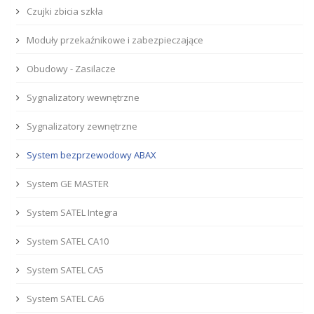
Czujki zbicia szkła
Moduły przekaźnikowe i zabezpieczające
Obudowy - Zasilacze
Sygnalizatory wewnętrzne
Sygnalizatory zewnętrzne
System bezprzewodowy ABAX
System GE MASTER
System SATEL Integra
System SATEL CA10
System SATEL CA5
System SATEL CA6