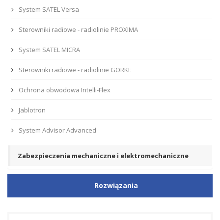
System SATEL Versa
Sterowniki radiowe - radiolinie PROXIMA
System SATEL MICRA
Sterowniki radiowe - radiolinie GORKE
Ochrona obwodowa Intelli-Flex
Jablotron
System Advisor Advanced
Zabezpieczenia mechaniczne i elektromechaniczne
Rozwiązania