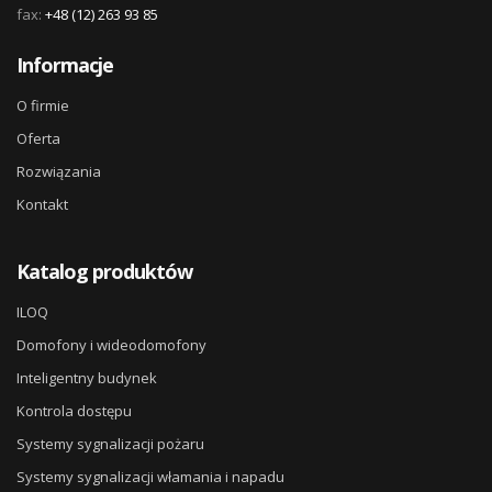
fax:
+48 (12) 263 93 85
Informacje
O firmie
Oferta
Rozwiązania
Kontakt
Katalog produktów
ILOQ
Domofony i wideodomofony
Inteligentny budynek
Kontrola dostępu
Systemy sygnalizacji pożaru
Systemy sygnalizacji włamania i napadu