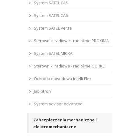
System SATEL CA5
System SATEL CA6
System SATEL Versa
Sterowniki radiowe - radiolinie PROXIMA
System SATEL MICRA
Sterowniki radiowe - radiolinie GORKE
Ochrona obwodowa Intelli-Flex
Jablotron
System Advisor Advanced
Zabezpieczenia mechaniczne i
elektromechaniczne