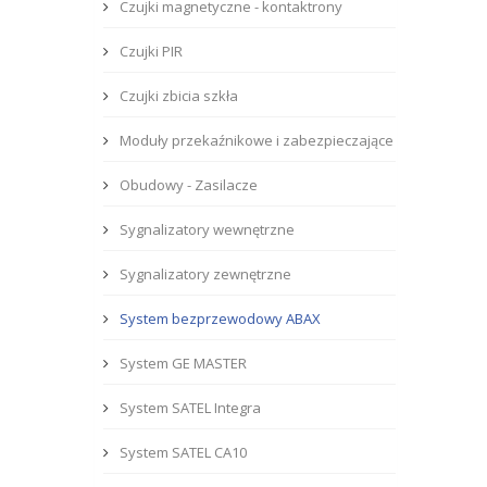
Czujki magnetyczne - kontaktrony
Czujki PIR
Czujki zbicia szkła
Moduły przekaźnikowe i zabezpieczające
Obudowy - Zasilacze
Sygnalizatory wewnętrzne
Sygnalizatory zewnętrzne
System bezprzewodowy ABAX
System GE MASTER
System SATEL Integra
System SATEL CA10