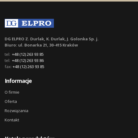
DG ELPRO Z. Durlak, K. Durlak, J. Golonka Sp. j.
Biuro: ul. Bonarka 21, 30-415 Kraków
tel:
+48 (12) 263 93 85
tel:
+48 (12) 263 93 86
fax:
+48 (12) 263 93 85
Informacje
O firmie
Oferta
Rozwiązania
Kontakt