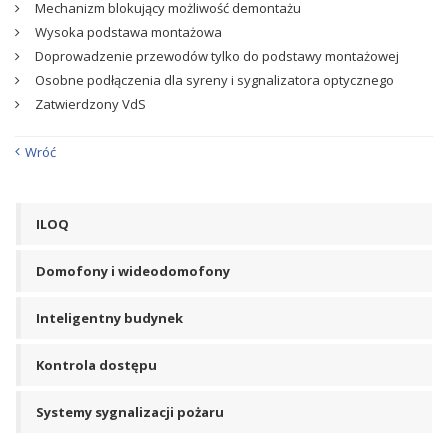
Mechanizm blokujący możliwość demontażu
Wysoka podstawa montażowa
Doprowadzenie przewodów tylko do podstawy montażowej
Osobne podłączenia dla syreny i sygnalizatora optycznego
Zatwierdzony VdS
Wróć
ILOQ
Domofony i wideodomofony
Inteligentny budynek
Kontrola dostępu
Systemy sygnalizacji pożaru