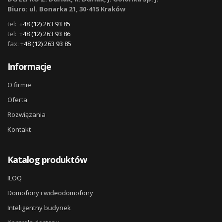
Biuro: ul. Bonarka 21, 30-415 Kraków
tel:
+48 (12) 263 93 85
tel:
+48 (12) 263 93 86
fax:
+48 (12) 263 93 85
Informacje
O firmie
Oferta
Rozwiązania
Kontakt
Katalog produktów
ILOQ
Domofony i wideodomofony
Inteligentny budynek