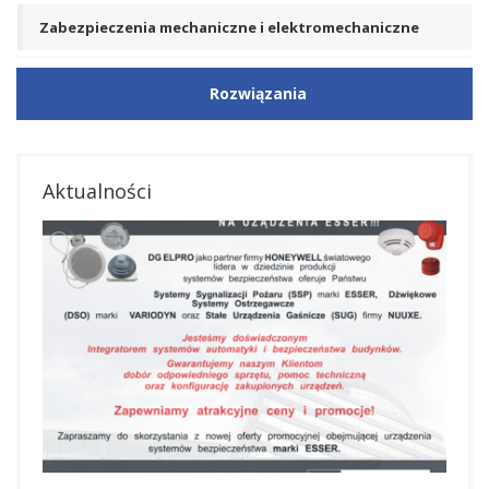
Zabezpieczenia mechaniczne i elektromechaniczne
Rozwiązania
Aktualności