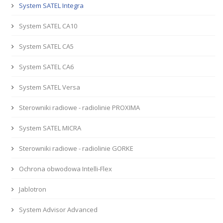
System SATEL Integra
System SATEL CA10
System SATEL CA5
System SATEL CA6
System SATEL Versa
Sterowniki radiowe - radiolinie PROXIMA
System SATEL MICRA
Sterowniki radiowe - radiolinie GORKE
Ochrona obwodowa Intelli-Flex
Jablotron
System Advisor Advanced