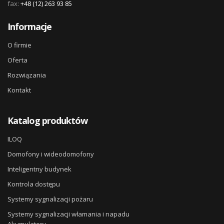
fax:
+48 (12) 263 93 85
Informacje
O firmie
Oferta
Rozwiązania
Kontakt
Katalog produktów
ILOQ
Domofony i wideodomofony
Inteligentny budynek
Kontrola dostępu
Systemy sygnalizacji pożaru
Systemy sygnalizacji włamania i napadu