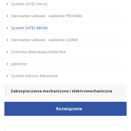
System SATEL Versa
Sterowniki radiowe - radiolinie PROXIMA
System SATEL MICRA
Sterowniki radiowe - radiolinie GORKE
Ochrona obwodowa Intelli-Flex
Jablotron
System Advisor Advanced
Zabezpieczenia mechaniczne i elektromechaniczne
Rozwiązania