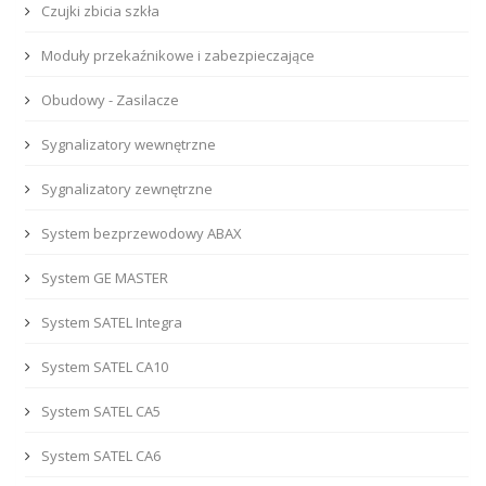
Czujki zbicia szkła
Moduły przekaźnikowe i zabezpieczające
Obudowy - Zasilacze
Sygnalizatory wewnętrzne
Sygnalizatory zewnętrzne
System bezprzewodowy ABAX
System GE MASTER
System SATEL Integra
System SATEL CA10
System SATEL CA5
System SATEL CA6