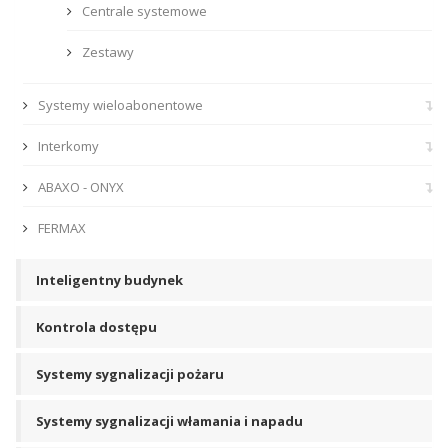
Centrale systemowe
Zestawy
Systemy wieloabonentowe
Interkomy
ABAXO - ONYX
FERMAX
Inteligentny budynek
Kontrola dostępu
Systemy sygnalizacji pożaru
Systemy sygnalizacji włamania i napadu