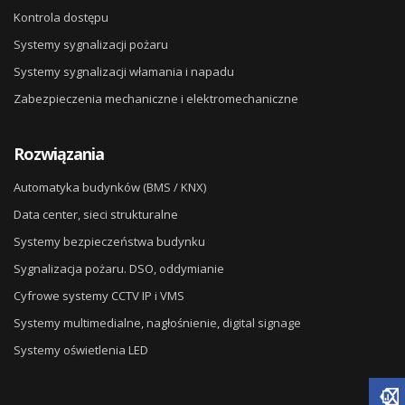
Kontrola dostępu
Systemy sygnalizacji pożaru
Systemy sygnalizacji włamania i napadu
Zabezpieczenia mechaniczne i elektromechaniczne
Rozwiązania
Automatyka budynków (BMS / KNX)
Data center, sieci strukturalne
Systemy bezpieczeństwa budynku
Sygnalizacja pożaru. DSO, oddymianie
Cyfrowe systemy CCTV IP i VMS
Systemy multimedialne, nagłośnienie, digital signage
Systemy oświetlenia LED