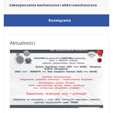
Zabezpieczenia mechaniczne i elektromechaniczne
Rozwiązania
Aktualności