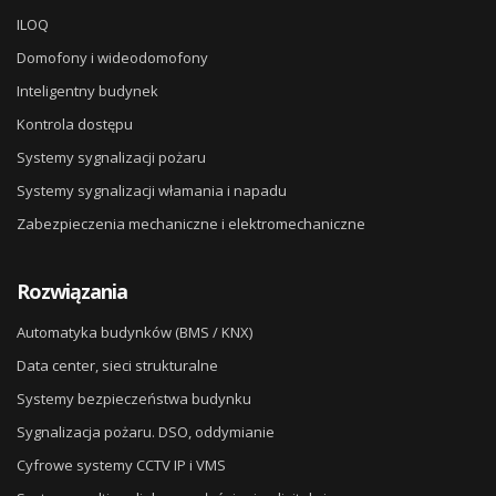
ILOQ
Domofony i wideodomofony
Inteligentny budynek
Kontrola dostępu
Systemy sygnalizacji pożaru
Systemy sygnalizacji włamania i napadu
Zabezpieczenia mechaniczne i elektromechaniczne
Rozwiązania
Automatyka budynków (BMS / KNX)
Data center, sieci strukturalne
Systemy bezpieczeństwa budynku
Sygnalizacja pożaru. DSO, oddymianie
Cyfrowe systemy CCTV IP i VMS