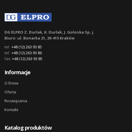
DG ELPRO Z. Durlak, K. Durlak, J. Golonka Sp. j.
Biuro: ul. Bonarka 21, 30-415 Kraków
tel:
+48 (12) 263 93 85
tel:
+48 (12) 263 93 86
fax:
+48 (12) 263 93 85
Informacje
O firmie
Oferta
Rozwiązania
Kontakt
Katalog produktów