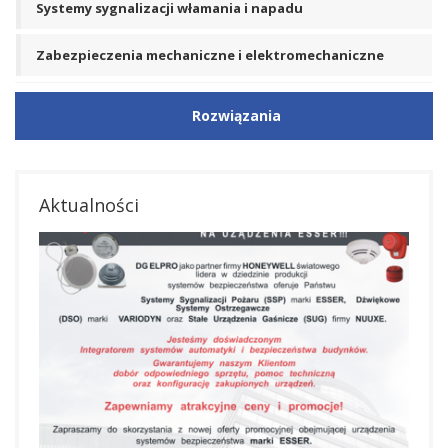
Systemy sygnalizacji włamania i napadu
Zabezpieczenia mechaniczne i elektromechaniczne
Rozwiązania
Aktualności