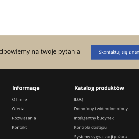
odpowiemy na twoje pytania
Skontaktuj się z na
Informacje
Katalog produktów
O firmie
ILOQ
Oferta
Domofony i wideodomofony
Rozwiązania
Inteligentny budynek
Kontakt
Kontrola dostępu
Systemy sygnalizacji pożaru