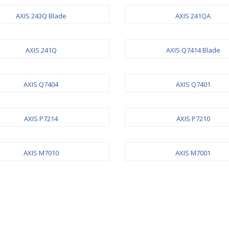
AXIS 243Q Blade
AXIS 241QA
AXIS 241Q
AXIS Q7414 Blade
AXIS Q7404
AXIS Q7401
AXIS P7214
AXIS P7210
AXIS M7010
AXIS M7001