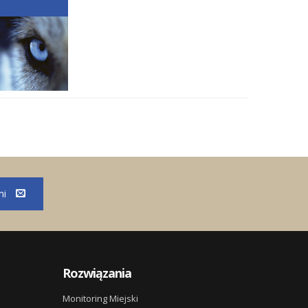
mi
Rozwiązania
Monitoring Miejski