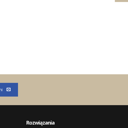
mi
Rozwiązania