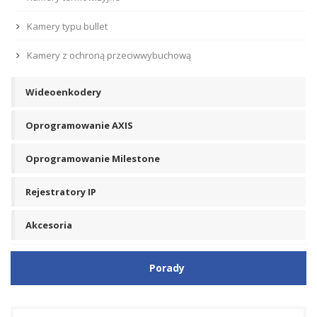
Kamery typu bullet
Kamery z ochroną przeciwwybuchową
Wideoenkodery
Oprogramowanie AXIS
Oprogramowanie Milestone
Rejestratory IP
Akcesoria
Porady