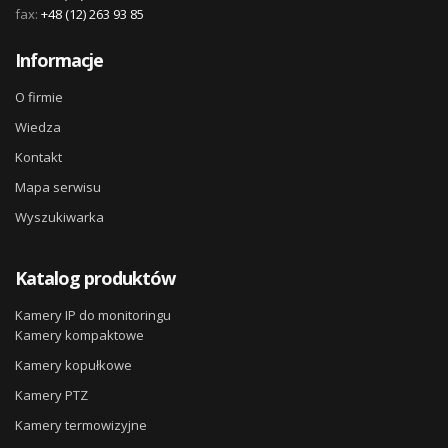
fax:
+48 (12) 263 93 85
Informacje
O firmie
Wiedza
Kontakt
Mapa serwisu
Wyszukiwarka
Katalog produktów
Kamery IP do monitoringu
Kamery kompaktowe
Kamery kopułkowe
Kamery PTZ
Kamery termowizyjne