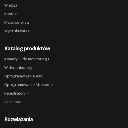
Wiedza
Kontakt
Mapa serwisu
Wyszukiwarka
Katalog produktów
Kamery IP do monitoringu
Wideoenkodery
Oprogramowanie AXIS
Oprogramowanie Milestone
Rejestratory IP
Akcesoria
Rozwiązania