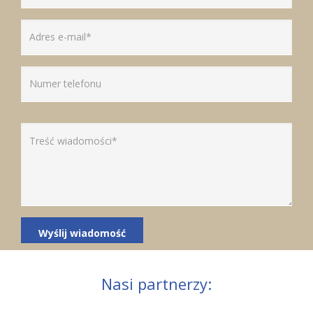
Nasi partnerzy: