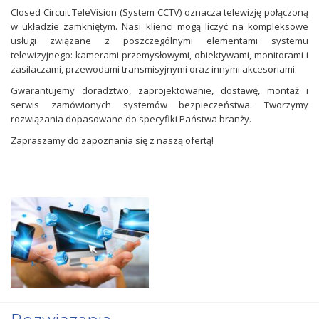
Closed Circuit TeleVision (System CCTV) oznacza telewizję połączoną
w układzie zamkniętym. Nasi klienci mogą liczyć na kompleksowe
usługi związane z poszczególnymi elementami systemu
telewizyjnego: kamerami przemysłowymi, obiektywami, monitorami i
zasilaczami, przewodami transmisyjnymi oraz innymi akcesoriami.
Gwarantujemy doradztwo, zaprojektowanie, dostawę, montaż i
serwis zamówionych systemów bezpieczeństwa. Tworzymy
rozwiązania dopasowane do specyfiki Państwa branży.
Zapraszamy do zapoznania się z naszą ofertą!