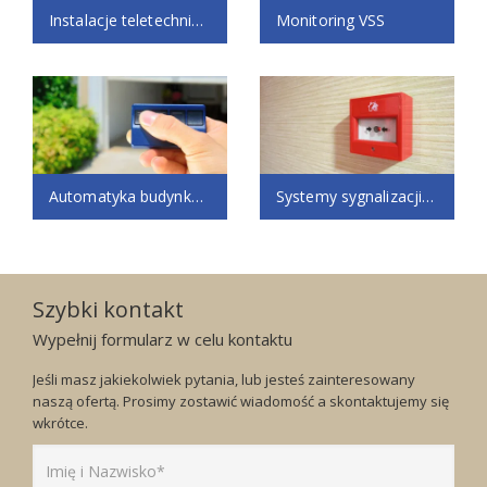
Instalacje teletechniczne
Monitoring VSS
Automatyka budynkowa KNX
Systemy sygnalizacji pożaru
Szybki kontakt
Wypełnij formularz w celu kontaktu
Jeśli masz jakiekolwiek pytania, lub jesteś zainteresowany
naszą ofertą. Prosimy zostawić wiadomość a skontaktujemy się
wkrótce.