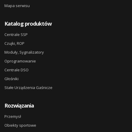
Mapa serwisu
Katalog produktów
Centrale SSP
Czujki, ROP
Moduły, Sygnalizatory
Oprogramowanie
Centrale DSO
Głośniki
Stałe Urządzenia Gaśnicze
Rozwiązania
Przemysł
Obiekty sportowe